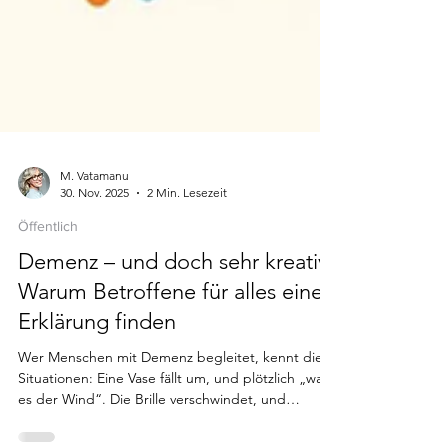
M. Vatamanu
30. Nov. 2025
2 Min. Lesezeit
Öffentlich
Demenz – und doch sehr kreativ:
Warum Betroffene für alles eine
Erklärung finden
Wer Menschen mit Demenz begleitet, kennt diese
Situationen: Eine Vase fällt um, und plötzlich „war
es der Wind“. Die Brille verschwindet, und