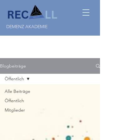
DEMENZ AKADEMIE
Blogbeiträge
Öffentlich
Alle Beiträge
Öffentlich
Mitglieder