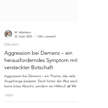
M. Vatamanu
22. Sept. 2025
1 Min. Lesezeit
Öffentlich
Aggression bei Demenz – ein
herausforderndes Symptom mit