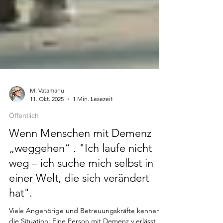
M. Vatamanu
11. Okt. 2025
1 Min. Lesezeit
Öffentlich
Wenn Menschen mit Demenz
„weggehen“ . "Ich laufe nicht
weg – ich suche mich selbst in