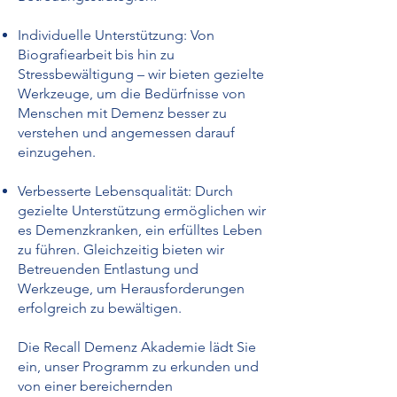
Individuelle Unterstützung: Von
Biografiearbeit bis hin zu
Stressbewältigung – wir bieten gezielte
Werkzeuge, um die Bedürfnisse von
Menschen mit Demenz besser zu
verstehen und angemessen darauf
einzugehen.
Verbesserte Lebensqualität: Durch
gezielte Unterstützung ermöglichen wir
es Demenzkranken, ein erfülltes Leben
zu führen. Gleichzeitig bieten wir
Betreuenden Entlastung und
Werkzeuge, um Herausforderungen
erfolgreich zu bewältigen.
Die Recall Demenz Akademie lädt Sie
ein, unser Programm zu erkunden und
von einer bereichernden