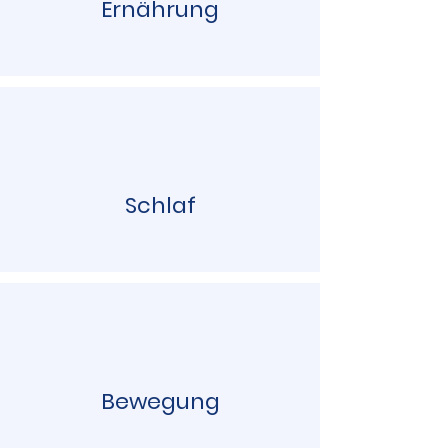
Ernährung
Schlaf
Bewegung