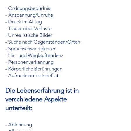
- Ordnungsbedürfnis
- Anspannung/Unruhe
- Druck im Alltag
- Trauer über Verluste
- Unrealistische Bilder
- Suche nach Gegenständen/Orten
- Sprachschwierigkeiten
- Hin- und Weglauftendenz
- Personenverkennung
- Körperliche Berührungen
- Aufmerksamkeitsdefizit
Die Lebenserfahrung ist in
verschiedene Aspekte
unterteilt:
- Ablehnung