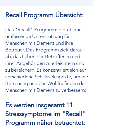
Recall Programm Übersicht:
Das "Recall" Programm bietet eine
umfassende Unterstützung für
Menschen mit Demenz und ihre
Betreuer. Das Programm zielt darauf
ab, das Leben der Betroffenen und
ihrer Angehörigen zu erleichtern und
zu bereichern. Es konzentriert sich auf
verschiedene Schlüsselaspekte, um die
Betreuung und das Wohlbefinden der
Menschen mit Demenz zu verbessern:
Es werden insgesamt 11
Stresssymptome im "Recall"
Programm näher betrachtet: