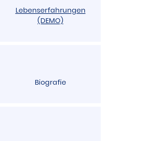
Lebenserfahrungen
(DEMO)
Biografie