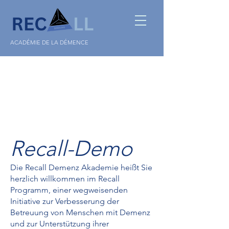
ACADÉMIE DE LA DÉMENCE
Recall-Demo
Die Recall Demenz Akademie heißt Sie
herzlich willkommen im Recall
Programm, einer wegweisenden
Initiative zur Verbesserung der
Betreuung von Menschen mit Demenz
und zur Unterstützung ihrer