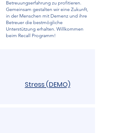
Betreuungserfahrung zu profitieren.
Gemeinsam gestalten wir eine Zukunft,
in der Menschen mit Demenz und ihre
Betreuer die bestmögliche
Unterstützung erhalten. Willkommen
beim Recall Programm!
Stress (DEMO)