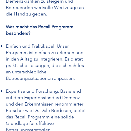
Demenzkranken zu steigern und
Betreuenden wertvolle Werkzeuge an
die Hand zu geben.
Was macht das Recall Programm
besonders?
Einfach und Praktikabel: Unser
Programm ist einfach zu erlernen und
in den Alltag zu integrieren. Es bietet
praktische Lösungen, die sich nahtlos
an unterschiedliche
Betreuungssituationen anpassen.
Expertise und Forschung: Basierend
auf dem Expertenstandard Demenz
und den Erkenntnissen renommierter
Forscher wie Dr. Dale Bredesen, bietet
das Recall Programm eine solide
Grundlage für effektive
Betreuungsstrategien.