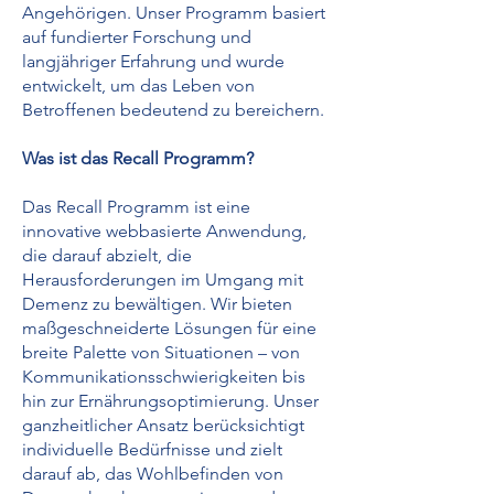
Angehörigen. Unser Programm basiert
auf fundierter Forschung und
langjähriger Erfahrung und wurde
entwickelt, um das Leben von
Betroffenen bedeutend zu bereichern.
Was ist das Recall Programm?
Das Recall Programm ist eine
innovative webbasierte Anwendung,
die darauf abzielt, die
Herausforderungen im Umgang mit
Demenz zu bewältigen. Wir bieten
maßgeschneiderte Lösungen für eine
breite Palette von Situationen – von
Kommunikationsschwierigkeiten bis
hin zur Ernährungsoptimierung. Unser
ganzheitlicher Ansatz berücksichtigt
individuelle Bedürfnisse und zielt
darauf ab, das Wohlbefinden von