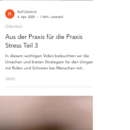
Rolf Dietrich
4. Apr. 2025
1 Min. Lesezeit
Öffentlich
Aus der Praxis für die Praxis
Stress Teil 3
In diesem wichtigen Video beleuchten wir die
Ursachen und bieten Strategien für den Umgang
mit Rufen und Schreien bei Menschen mit...