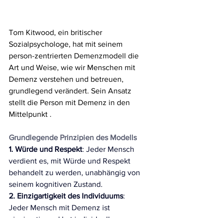
Tom Kitwood, ein britischer 
Sozialpsychologe, hat mit seinem 
person-zentrierten Demenzmodell die 
Art und Weise, wie wir Menschen mit 
Demenz verstehen und betreuen, 
grundlegend verändert. Sein Ansatz 
stellt die Person mit Demenz in den 
Mittelpunkt .
Grundlegende Prinzipien des Modells
1. Würde und Respekt
:
 Jeder Mensch 
verdient es, mit Würde und Respekt 
behandelt zu werden, unabhängig von 
seinem kognitiven Zustand.
2. Einzigartigkeit des Individuums
: 
Jeder Mensch mit Demenz ist 