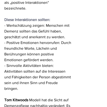
als „positive Interaktionen“ 
bezeichnete. 
Diese Interaktionen sollten:
- Wertschätzung zeigen: Menschen mit 
Demenz sollten das Gefühl haben, 
geschätzt und anerkannt zu werden.
- Positive Emotionen hervorrufen: Durch 
freundliche Worte, Lächeln und 
Berührungen können positive 
Emotionen gefördert werden.
- Sinnvolle Aktivitäten bieten: 
Aktivitäten sollten auf die Interessen 
und Fähigkeiten der Person abgestimmt 
sein und ihnen Sinn und Freude 
bringen.
Tom Kitwoods
 Modell hat die Sicht auf 
Demenzpflege nachhaltig verändert: Es 