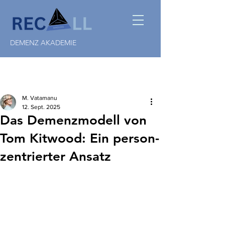
DEMENZ AKADEMIE
M. Vatamanu
12. Sept. 2025
Das Demenzmodell von
Tom Kitwood: Ein person-
zentrierter Ansatz