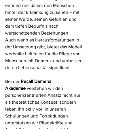
erinnert uns daran, den Menschen 
hinter der Erkrankung zu sehen – mit 
seiner Würde, seinen Gefühlen und 
dem tiefen Bedürfnis nach 
wertschätzenden Beziehungen
Auch wenn es Herausforderungen in 
der Umsetzung gibt, bietet das Modell 
wertvolle Leitlinien für die Pflege von 
Menschen mit Demenz und verbessert 
deren Lebensqualität signifikant.
Bei der 
Recall Demenz 
Akademie
 verstehen wir den 
personenzentrierten Ansatz nicht nur 
als theoretisches Konzept, sondern 
leben ihn aktiv vor. In unseren  
Schulungen und Fortbildungen 
unterstützen wir Pflegekräfte und 