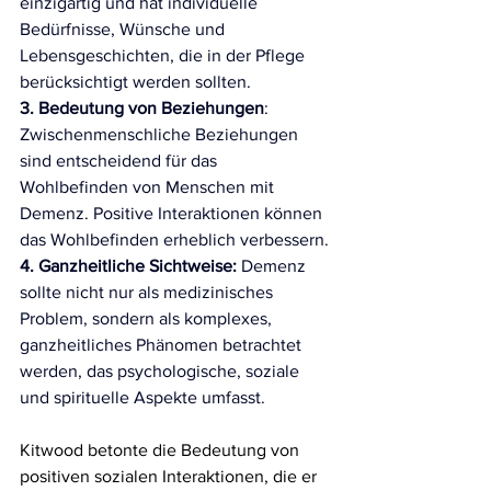
einzigartig und hat individuelle 
Bedürfnisse, Wünsche und 
Lebensgeschichten, die in der Pflege 
berücksichtigt werden sollten.
3. Bedeutung von Beziehungen
: 
Zwischenmenschliche Beziehungen 
sind entscheidend für das 
Wohlbefinden von Menschen mit 
Demenz. Positive Interaktionen können 
das Wohlbefinden erheblich verbessern.
4. Ganzheitliche Sichtweise:
 Demenz 
sollte nicht nur als medizinisches 
Problem, sondern als komplexes, 
ganzheitliches Phänomen betrachtet 
werden, das psychologische, soziale 
und spirituelle Aspekte umfasst.
Kitwood betonte die Bedeutung von 
positiven sozialen Interaktionen, die er 