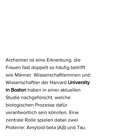
Alzheimer ist eine Erkrankung, die 
Frauen fast doppelt so häufig betrifft 
wie Männer. Wissenschaftlerinnen und 
Wissenschaftler der Harvard 
University 
in Boston
 haben in einer aktuellen 
Studie nachgeforscht, welche 
biologischen Prozesse dafür 
verantwortlich sein könnten. Eine 
zentrale Rolle spielen dabei zwei 
Proteine: Amyloid-beta (Aβ) und Tau.