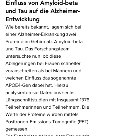
Einfluss von Amyloid-beta 
und Tau auf die Alzheimer-
Entwicklung
Wie bereits bekannt, lagern sich bei 
einer Alzheimer-Erkrankung zwei 
Proteine im Gehirn ab: Amyloid-beta 
und Tau. Das Forschungsteam 
untersuchte nun, ob diese 
Ablagerungen bei Frauen schneller 
voranschreiten als bei Männern und 
welchen Einfluss das sogenannte 
APOE4-Gen dabei hat. Hierzu 
analysierten sie Daten aus sechs 
Längsschnittstudien mit insgesamt 1376 
Teilnehmerinnen und Teilnehmern. Die 
Werte der Proteine wurden mittels 
Positronen-Emissions-Tomografie (PET) 
gemessen.