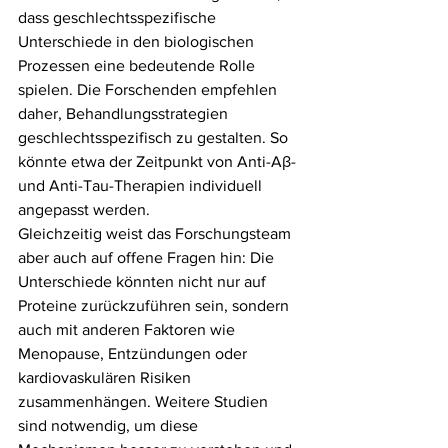
dass geschlechtsspezifische 
Unterschiede in den biologischen 
Prozessen eine bedeutende Rolle 
spielen. Die Forschenden empfehlen 
daher, Behandlungsstrategien 
geschlechtsspezifisch zu gestalten. So 
könnte etwa der Zeitpunkt von Anti-Aβ- 
und Anti-Tau-Therapien individuell 
angepasst werden.
Gleichzeitig weist das Forschungsteam 
aber auch auf offene Fragen hin: Die 
Unterschiede könnten nicht nur auf 
Proteine zurückzuführen sein, sondern 
auch mit anderen Faktoren wie 
Menopause, Entzündungen oder 
kardiovaskulären Risiken 
zusammenhängen. Weitere Studien 
sind notwendig, um diese 