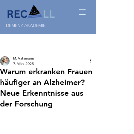
DEMENZ AKADEMIE
M. Vatamanu
7. März 2025
Warum erkranken Frauen
häufiger an Alzheimer?
Neue Erkenntnisse aus
der Forschung