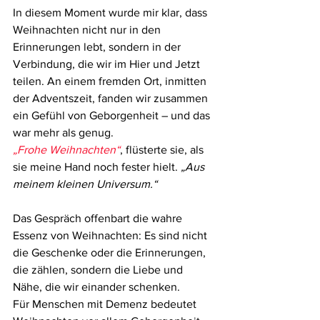
In diesem Moment wurde mir klar, dass 
Weihnachten nicht nur in den 
Erinnerungen lebt, sondern in der 
Verbindung, die wir im Hier und Jetzt 
teilen. An einem fremden Ort, inmitten 
der Adventszeit, fanden wir zusammen 
ein Gefühl von Geborgenheit – und das 
war mehr als genug.
„Frohe Weihnachten“
, flüsterte sie, als 
sie meine Hand noch fester hielt.
 „Aus 
meinem kleinen Universum.“
Das Gespräch offenbart die wahre 
Essenz von Weihnachten: Es sind nicht 
die Geschenke oder die Erinnerungen, 
die zählen, sondern die Liebe und 
Nähe, die wir einander schenken. 
Für Menschen mit Demenz bedeutet 