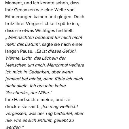
Moment, und ich konnte sehen, dass 
ihre Gedanken wie eine Welle von 
Erinnerungen kamen und gingen. Doch 
trotz ihrer Vergesslichkeit spürte ich, 
dass sie etwas Wichtiges festhielt.
„Weihnachten bedeutet für mich nicht 
mehr das Datum“
, sagte sie nach einer 
langen Pause. 
„Es ist dieses Gefühl. 
Wärme, Licht, das Lächeln der 
Menschen um mich. Manchmal verliere 
ich mich in Gedanken, aber wenn 
jemand bei mir ist, dann fühle ich mich 
nicht allein. Ich brauche keine 
Geschenke, nur Nähe.“
Ihre Hand suchte meine, und sie 
drückte sie sanft. 
„Ich mag vielleicht 
vergessen, was der Tag bedeutet, aber 
nie, wie es sich anfühlt, geliebt zu 
werden.“