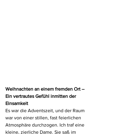
Weihnachten an einem fremden Ort – 
Ein vertrautes Gefühl inmitten der 
Einsamkeit
Es war die Adventszeit, und der Raum  
war von einer stillen, fast feierlichen 
Atmosphäre durchzogen. Ich traf eine 
kleine, zierliche Dame. Sie saß im 